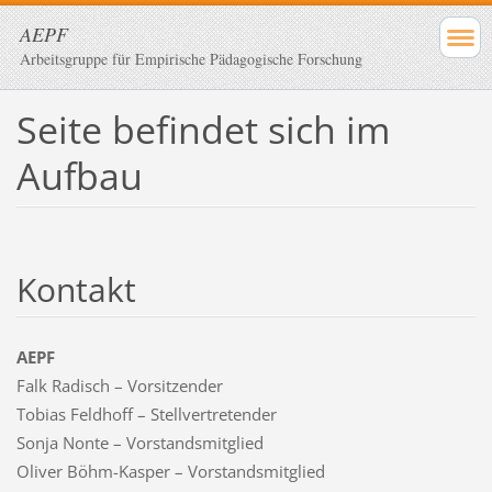
AEPF
Arbeitsgruppe für Empirische Pädagogische Forschung
Seite befindet sich im
Aufbau
Kontakt
AEPF
Falk Radisch – Vorsitzender
Tobias Feldhoff – Stellvertretender
Sonja Nonte – Vorstandsmitglied
Oliver Böhm-Kasper – Vorstandsmitglied